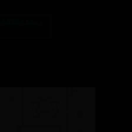
平均每隔多久会咬人一