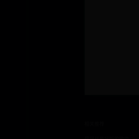
相关推荐
碧昂丝最好听的歌曲