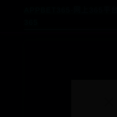
APPBET365-网上365
365