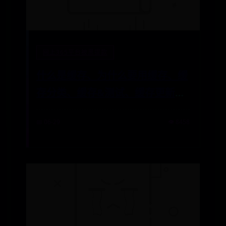
网上365平台被黑提款
什么是缓存、为什么要用缓存、缓
存分类、缓存&测试、缓存更新、
缓存设计考虑点、缓存测试点
📅 06-29
👁️ 8458