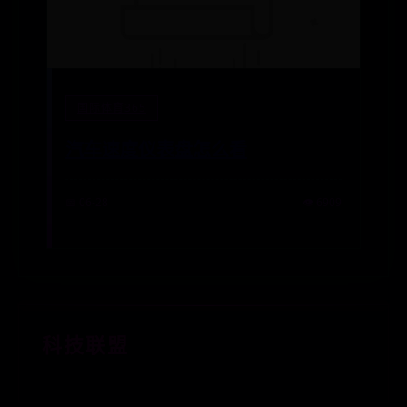
国际体育365
汽车速度仪表盘怎么看
📅 06-28
👁️ 6909
科技联盟