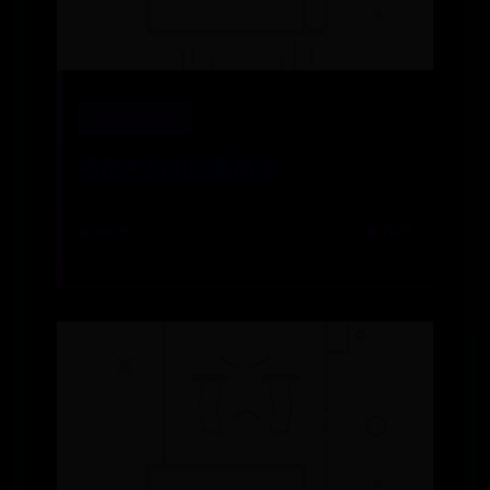
国际体育365
痔疮术后出院塞棉球
📅 06-28
👁️ 1879