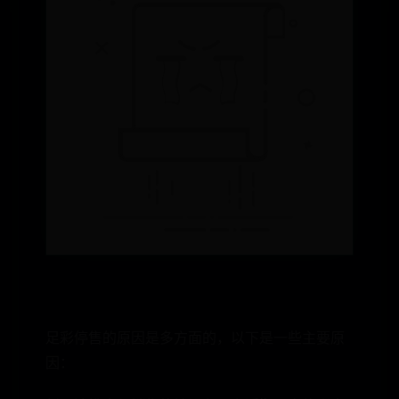
足彩停售的原因是多方面的，以下是一些主要原
因：