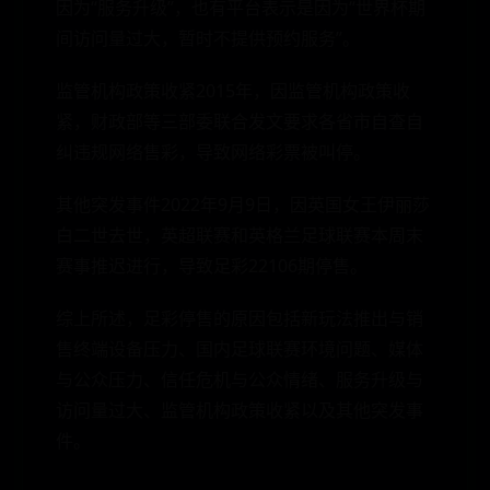
因为“服务升级”，也有平台表示是因为“世界杯期
间访问量过大，暂时不提供预约服务”。
监管机构政策收紧2015年，因监管机构政策收
紧，财政部等三部委联合发文要求各省市自查自
纠违规网络售彩，导致网络彩票被叫停。
其他突发事件2022年9月9日，因英国女王伊丽莎
白二世去世，英超联赛和英格兰足球联赛本周末
赛事推迟进行，导致足彩22106期停售。
综上所述，足彩停售的原因包括新玩法推出与销
售终端设备压力、国内足球联赛环境问题、媒体
与公众压力、信任危机与公众情绪、服务升级与
访问量过大、监管机构政策收紧以及其他突发事
件。