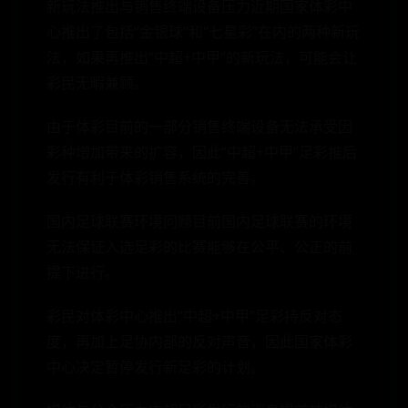
新玩法推出与销售终端设备压力近期国家体彩中
心推出了包括“金银球”和“七星彩”在内的两种新玩
法，如果再推出“中超+中甲”的新玩法，可能会让
彩民无暇兼顾。
由于体彩目前的一部分销售终端设备无法承受因
彩种增加带来的扩容，因此“中超+中甲”足彩推后
发行有利于体彩销售系统的完善。
国内足球联赛环境问题目前国内足球联赛的环境
无法保证入选足彩的比赛能够在公平、公正的前
提下进行。
彩民对体彩中心推出“中超+中甲”足彩持反对态
度，再加上足协内部的反对声音，因此国家体彩
中心决定暂停发行新足彩的计划。