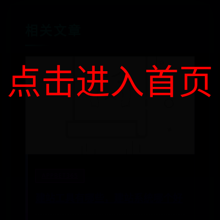
相关文章
点击进入首页
APPBET365
建站工具有哪些，建站系统哪个好