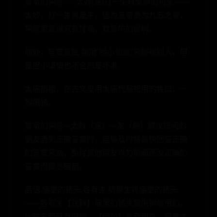
皇帝的祠堂……太妙(庙)打一生肖皇帝的祠堂——
太妙。打一生肖是牛。因为皇帝贵为九五之尊，
祠堂更是讲究有排场，真是牛的很啊。
你好，答案是鼠 都用“胆小如鼠”来鄙视别人，但
是胆小谨慎也不全然是坏事。
太庙指猪，在古文里用太庙代祭祀用的牲口，一
般用猪。
皇帝的祠堂---太妙（庙）---龙（居）建议提问的
朋友遇到正确答案时，能够及时将最快回答正确
的答案采纳，免得其他朋友以为前面还没正确的
答案而费尽脑筋。
后语,庙里的猪头,各有主,猜那生肖庙里的猪头
——各有主【注释】庙里的猪头是供神享用的。
比喻东西已有归属。【例句】直至现在，阿勇才