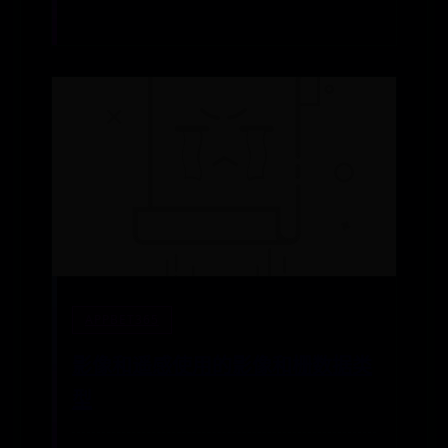
APPBET365
影像和遥感使用的影像和栅数据类
型