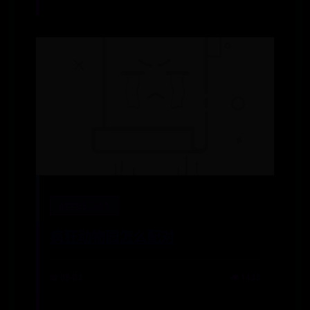
APPBET365
疯狂动物园怎么配对
📅 08-02
👁️ 1433