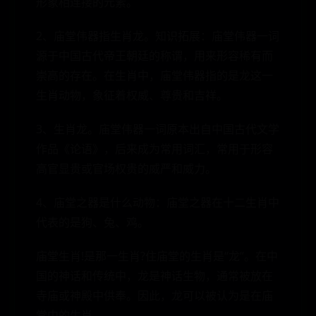
形象相连接的元素。
2、庙堂伟器指生肖龙。知识拓展：庙堂伟器一词
源于中国古代帝王朝廷的称谓，用来形容稀有而
崇高的存在。在生肖中，庙堂伟器指的是龙这一
生肖动物，象征着权威、尊贵和吉祥。
3、生肖龙。庙堂伟器一词原本出自中国古代文学
作品《论语》，后来成为常用词汇，常用于形容
高官显贵或官场权贵的威严和威力。
4、庙堂之器是什么动物：庙堂之器在十二生肖中
代表的是狗、兔、鸡。
庙堂生肖!是那一生肖?住庙堂的生肖是“龙”。在中
国的神话和传统中，龙是神话生物，通常被放在
寺庙或神殿中供奉。因此，龙可以被认为是在庙
堂中的生肖。