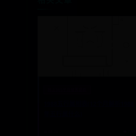
相关文章
网上365平台被黑提款
1988五行属相表(12个月解析1988
年五行属什么)
📅 08-24
👁️ 7349