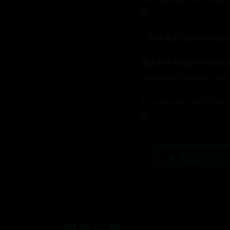
照
广播电视节目制作经营许可
违法和不良信息举报/涉未成
service@zhidemai.com
© copyright 2010
载。
◄ 素颜霜哪个好