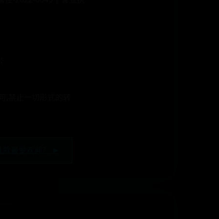
箱：
经书面许可,禁止一切形式的转
哪几款最受欢迎？ ►