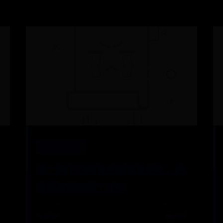
APPBET365
哪个牌子的郫县豆瓣酱最好吃，丹
丹牌和鹃城哪个好吃
📅 08-04
👁️ 9683