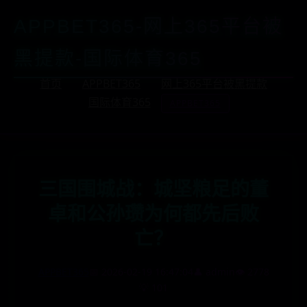
APPBET365-网上365平台被
黑提款-国际体育365
首页
APPBET365
网上365平台被黑提款
国际体育365
APPBET365
三国围城战：城坚粮足的董
卓和公孙瓒为何都先后败
亡？
APPBET365
📅 2026-02-19 16:47:04
👤 admin
👁️ 2778
💡 101