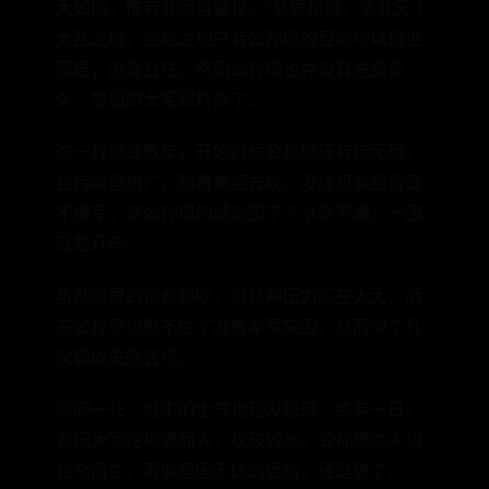
大如砺，惟有此间可避世。”意思是说，值此天下
大乱之时，燕赵之地只有公孙瓒的巨城可以避世
而居，逍遥自在。然而公孙瓒也并没有逍遥多
久，袁绍的大军就打来了。
这一打就是数年，开始时候公孙瓒还有恃无恐，
自持城坚粮广，随着袁绍去攻。没成想袁绍愣是
不撤军，将公孙瓒的城池围了个水泄不通，一围
就是几年。
虽然城里的粮食够吃，但精神压力实在太大，后
来公孙瓒也憋不住了准备率军突围，然而冲了几
次都以失败告终。
时间一长，城中的士气也越发低落，终有一日，
袁绍大军挖地道而入，攻破城池，公孙瓒本人也
自杀而亡。看似坚固无比的巨城，还是破了。