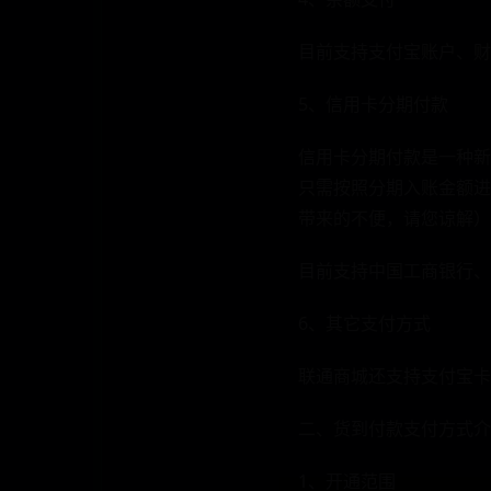
目前支持支付宝账户、财
5、信用卡分期付款
信用卡分期付款是一种新
只需按照分期入账金额进
带来的不便，请您谅解）
目前支持中国工商银行、
6、其它支付方式
联通商城还支持支付宝卡
二、货到付款支付方式介
1、开通范围