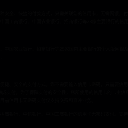
种安全、快捷的付款方式，只需关联您的信用卡，无需网银，付
中国工商银行、中国农业银行、招商银行等28家主要银行的信
、中国农业银行、招商银行等25家国内主要银行的个人版网银及
：
便捷、安全的支付方式，您不需要输入信用卡密码，只需要信用
可完成支付，为了保障支付的安全性，您所使用的信用卡的卡主信
目前信用卡无密码支付仅支持交费和直冲业务。
招商银行、中信银行、中国工商银行的信用卡无密码支付。支持