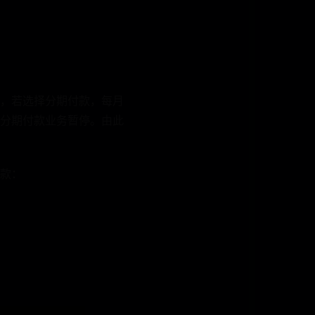
，若选择分期付款，每月
分期付款业务暂停。由此
款：