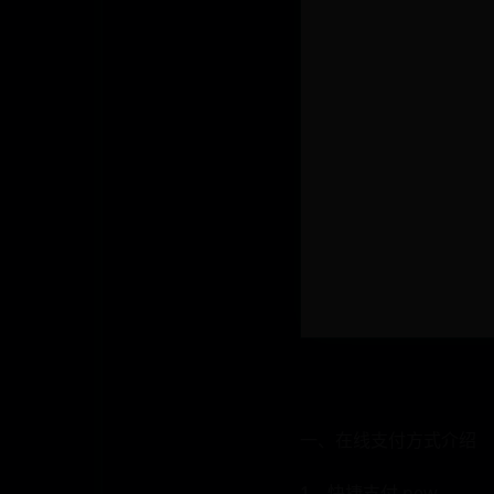
一、在线支付方式介绍
1、快捷支付 new