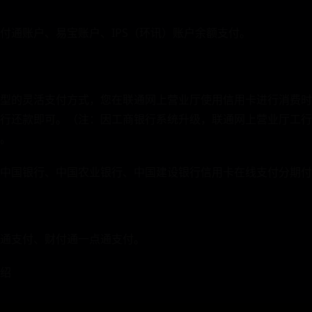
付通账户、易宝账户、IPS（环讯）账户余额支付。
型的灵活支付方式，您在联通网上营业厅使用信用卡进行消费时
行还款即可。（注：因工商银行系统升级，联通网上营业厅工行
。
中国银行、中国农业银行、中国建设银行信用卡在线支付分期付
通支付、财付通一点通支付。
绍