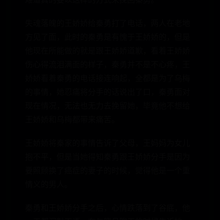
失魂落魄的王娇娇给秦勇打了电话，两人在老地
方见了面，此时的秦勇是有愧于王娇娇的，但是
他现在所能做的就是跟王娇娇道歉，看着王娇娇
伤心得流泪满面的样子，秦勇并不是不心疼，王
娇娇看着秦勇的电话接连响起，全都是为了乌梅
的事情，她忍痛将分手的话说出了口，秦勇面对
现在情况，无法也无力去挽留她，毕竟他不想给
王娇娇和乌梅都带来痛苦。
王娇娇将秦家的事情告诉了父母，王妈妈为女儿
抱不平，但是当她得知秦勇跟王娇娇分手是因为
要照顾换了癌症的妻子的时候，觉得他是一个重
情义的男人。
秦勇和王娇娇分手之后，心情跌落到了谷底，他