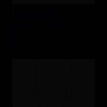
网上365平台被黑提款
苹果换一个cpu多少钱
📅 09-24
👁️ 9581