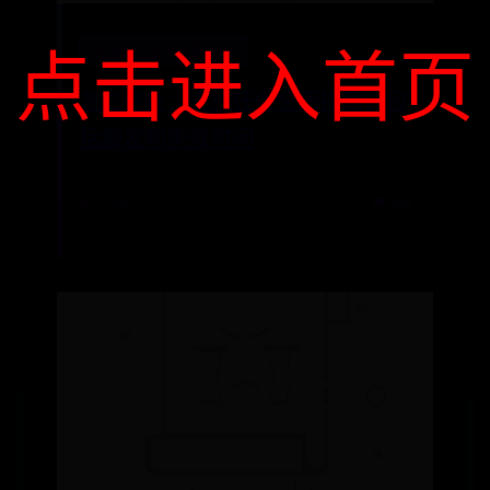
点击进入首页
网上365平台被黑提款
龙之信条：支线任务全面指南，包
括触发和失效时间
📅 11-30
👁️ 353