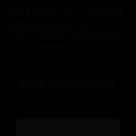
APPBET365-网上365平台被
黑提款-国际体育365
首页
APPBET365
网上365平台被黑提款
国际体育365
APPBET365
多少爱可以重来相关推荐
APPBET365
📅 2026-02-12 06:21:25
👤 admin
👁️ 1256
💡 83