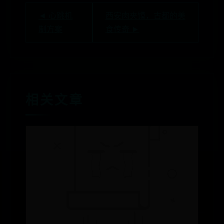
◄ 心跳机
西安肉夹馍，古都的美
制方案
食传奇 ►
相关文章