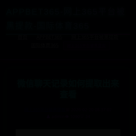
APPBET365-网上365平台被
黑提款-国际体育365
首页
APPBET365
网上365平台被黑提款
国际体育365
网上365平台被黑提款
微信聊天记录如何提取出来
查看
网上365平台被黑提款
📅 2026-02-20 08:37:02
👤 admin
👁️ 1090
💡 24