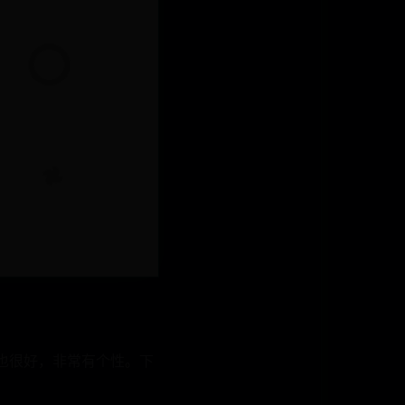
量也很好，非常有个性。下