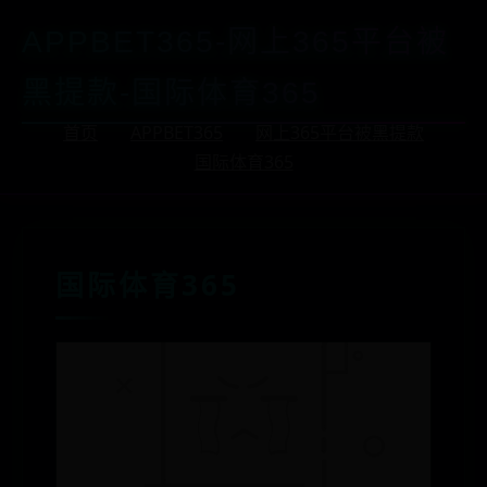
APPBET365-网上365平台被
黑提款-国际体育365
首页
APPBET365
网上365平台被黑提款
国际体育365
国际体育365